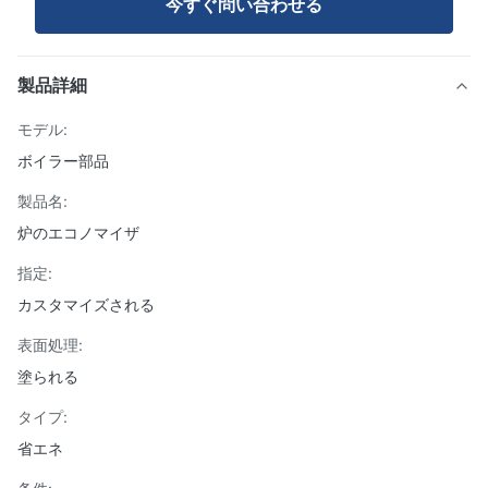
今すぐ問い合わせる
製品詳細
モデル:
ボイラー部品
製品名:
炉のエコノマイザ
指定:
カスタマイズされる
表面処理:
塗られる
タイプ:
省エネ