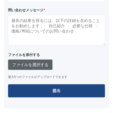
問い合わせメッセージ
*
ファイルを添付する
ファイルを選択する
最大5つのファイルがアップロードできます
提出