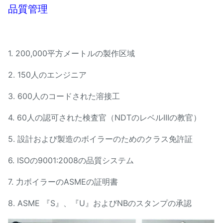
品質管理
1.
200,000平方メートルの製作区域
2. 150人のエンジニア
3. 600人のコードされた溶接工
4. 60人の認可された検査官（NDTのレベルIIIの教官）
5. 設計および製造のボイラーのためのクラス免許証
6. ISOの9001:2008の品質システム
7. 力ボイラーのASMEの証明書
8. ASME 『S』、『U』およびNBのスタンプの承認