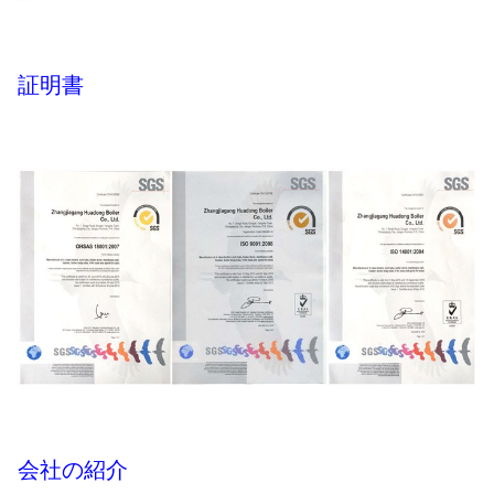
証明書
会社の紹介