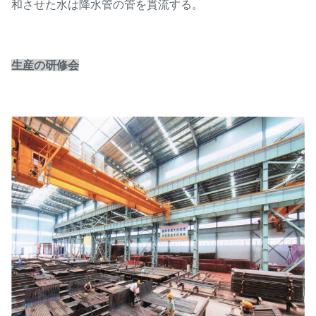
和させた水は降水管の管を貫流する。
生産の研修会