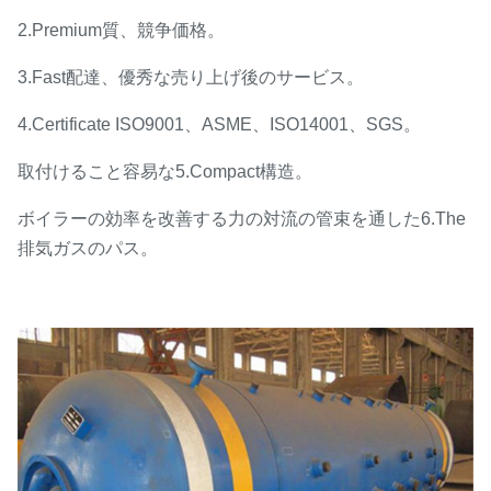
2.Premium質、競争価格。
3.Fast配達、優秀な売り上げ後のサービス。
4.Certificate ISO9001、ASME、ISO14001、SGS。
取付けること容易な5.Compact構造。
ボイラーの効率を改善する力の対流の管束を通した6.The
排気ガスのパス。