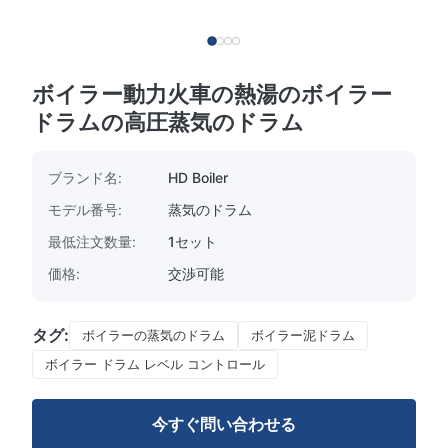
ボイラー動力火車の熱湯のボイラー
ドラムの高圧蒸気のドラム
ブランド名:
HD Boiler
モデル番号:
蒸気のドラム
最低注文数量:
1セット
価格:
交渉可能
タグ:
ボイラーの蒸気のドラム
ボイラー泥ドラム
ボイラー ドラム レベル コントロール
今すぐ問い合わせる