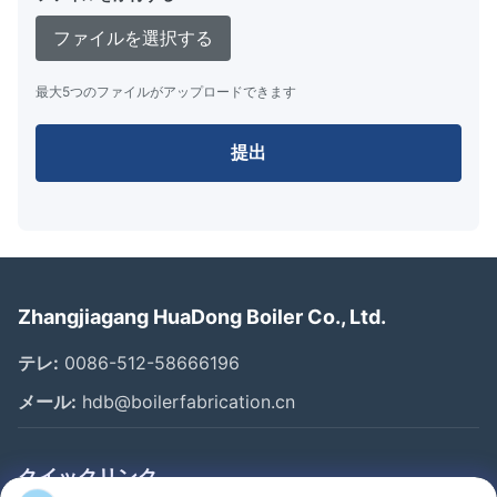
ファイルを選択する
最大5つのファイルがアップロードできます
提出
Zhangjiagang HuaDong Boiler Co., Ltd.
テレ:
0086-512-58666196
メール:
hdb@boilerfabrication.cn
クイックリンク