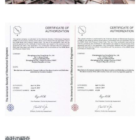
会社の紹介