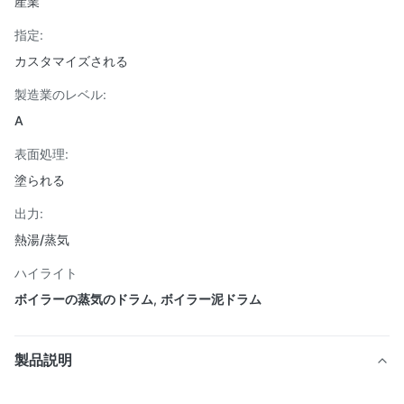
産業
指定:
カスタマイズされる
製造業のレベル:
A
表面処理:
塗られる
出力:
熱湯/蒸気
ハイライト
ボイラーの蒸気のドラム
,
ボイラー泥ドラム
製品説明