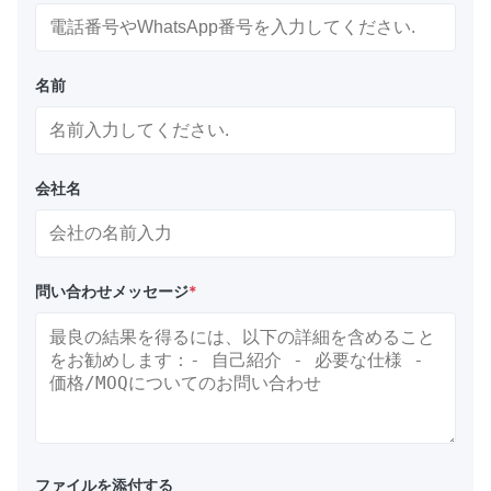
名前
会社名
問い合わせメッセージ
*
ファイルを添付する