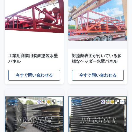
工業用商業用装飾塗装水壁
対流熱表面が付いている多
パネル
様なヘッダー水壁パネル
今すぐ問い合わせる
今すぐ問い合わせる